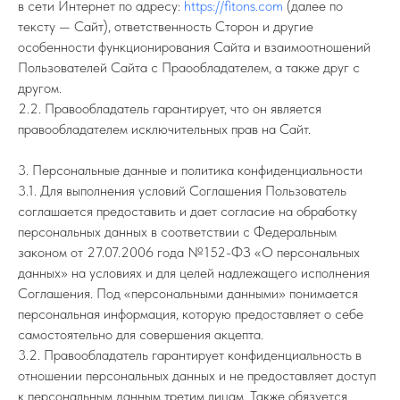
в сети Интернет по адресу:
https://fitons.com
(далее по
тексту — Сайт), ответственность Сторон и другие
особенности функционирования Сайта и взаимоотношений
Пользователей Сайта с Праообладателем, а также друг с
другом.
2.2. Правообладатель гарантирует, что он является
правообладателем исключительных прав на Сайт.
3. Персональные данные и политика конфиденциальности
3.1. Для выполнения условий Соглашения Пользователь
соглашается предоставить и дает согласие на обработку
персональных данных в соответствии с Федеральным
законом от 27.07.2006 года №152-ФЗ «О персональных
данных» на условиях и для целей надлежащего исполнения
Соглашения. Под «персональными данными» понимается
персональная информация, которую предоставляет о себе
самостоятельно для совершения акцепта.
3.2. Правообладатель гарантирует конфиденциальность в
отношении персональных данных и не предоставляет доступ
к персональным данным третим лицам. Также обязуется