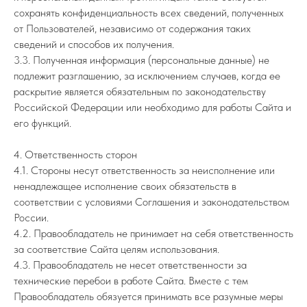
сохранять конфиденциальность всех сведений, полученных
от Пользователей, независимо от содержания таких
сведений и способов их получения.
3.3. Полученная информация (персональные данные) не
подлежит разглашению, за исключением случаев, когда ее
раскрытие является обязательным по законодательству
Российской Федерации или необходимо для работы Сайта и
его функций.
4. Ответственность сторон
4.1. Стороны несут ответственность за неисполнение или
ненадлежащее исполнение своих обязательств в
соответствии с условиями Соглашения и законодательством
России.
4.2. Правообладатель не принимает на себя ответственность
за соответствие Сайта целям использования.
4.3. Правообладатель не несет ответственности за
технические перебои в работе Сайта. Вместе с тем
Правообладатель обязуется принимать все разумные меры