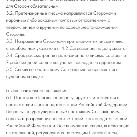
для Сторон обязательным.
5.2. Претензионные письма направляются Сторонами
нарочным либо заказным почтовым отправлением с
уведомлением о вручении по адресу местонахождения
Стороны.
5.3. Направление Сторонами претензионных писем иным
способом, чем указано в п. 4.2 Соглашения, не допускается.
5.4. Срок рассмотрения претензионного письма составляет
7 рабочих дней со дня получения последнего адресатом.
5.5. Споры по настоящему Соглашению разрешаются в
судебном порядке.
6. Заключительные положения
6.1. Настоящее Соглашение регулируется и толкуется в
соответствии с законодательством Российской Федерации.
Вопросы, не урегулированные настоящим Соглашением,
подлежат разрешению в соответствии с законодательством
Российской Федерации. Все возможные споры, вытекающие
из отношений, регулируемых настоящим Соглашением,