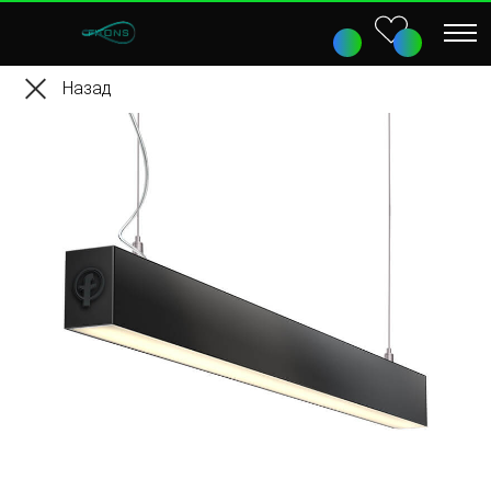
Назад