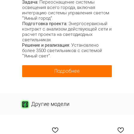
Задача:
Переоснащение системы
освещения всего города, включая
интеграцию системы управления светом
"Умный город".
Подготовка проекта:
Энергосервисный
контракт с анализом действующей сети и
расчет проекта на светодиодных
светильниках.
Решение и реализация:
Установлено
более 3500 светильников с системой
"Умный свет".
Подробнее
Другие модели