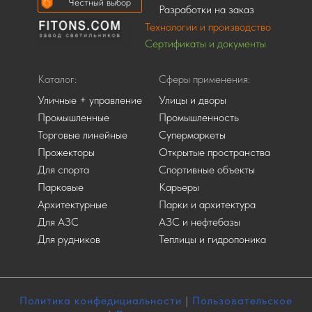
Честный выбор
Разработки на заказ
Технологии и производство
Сертификаты и документы
Каталог:
Сферы применения:
Уличные + управление
Улицы и дворы
Промышленные
Промышленность
Торговые линейные
Супермаркеты
Прожекторы
Открытые пространства
Для спорта
Спортивные объекты
Парковые
Карьеры
Архитектурные
Парки и архитектура
Для АЗС
АЗС и нефтебазы
Для рудников
Теплицы и гидропоника
Политика конфедициальности
|
Пользовательское