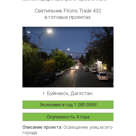
соединения.
Светильник Fitons Trade 432
в готовых проектах.
г. Буйнакск, Дагестан.
Экономия в год 1 280 000₽
Окупаемость 4 года
Описание проекта:
Освещение улиц всего
города.