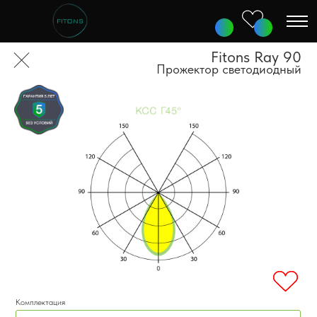
Fitons Ray 90
Прожектор светодиодный
Комплектация