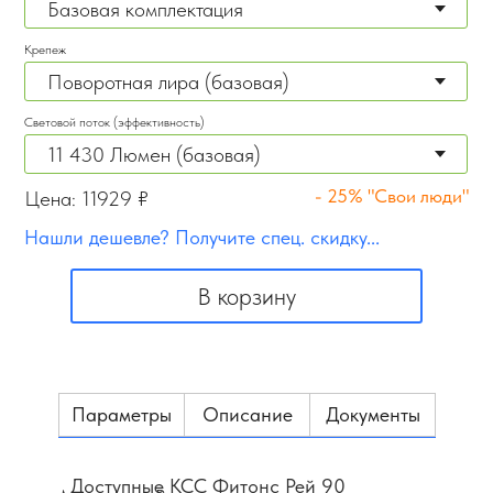
Крепеж
Световой поток (эффективность)
- 25% "Свои люди"
Цена:
11929
₽
Нашли дешевле? Получите спец. скидку...
В корзину
Параметры
Описание
Документы
Доступные КСС Фитонс Рей 90