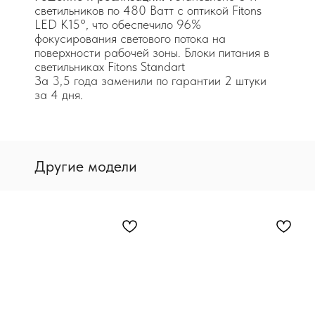
светильников по 480 Ватт с оптикой Fitons
LED K15°, что обеспечило 96%
фокусирования светового потока на
поверхности рабочей зоны. Блоки питания в
светильниках Fitons Standart
За 3,5 года заменили по гарантии 2 штуки
за 4 дня.
Другие модели