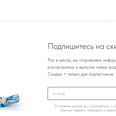
Подпишитесь на ск
Раз в месяц мы отправляем инфор
распродажах и выпуске новых мод
Скидки + только для подписчиков.
Отправляя данные вы соглашаетесь с п
Данные надежно защищены и хранят