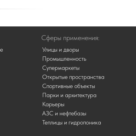
Сферы применения:
ие
Улицы и дворы
Промышленность
Супермаркеты
Открытые пространства
Спортивные объекты
Парки и архитектура
Карьеры
АЗС и нефтебазы
Теплицы и гидропоника