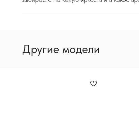
Другие модели