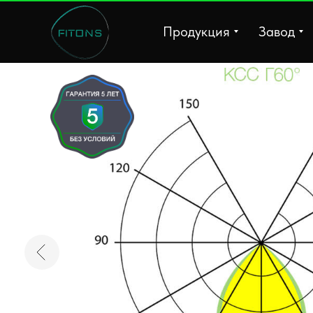
Продукция
Завод